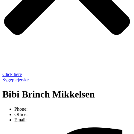
Click here
Sygeplejerske
Bibi Brinch Mikkelsen
Phone:
Office:
Email: