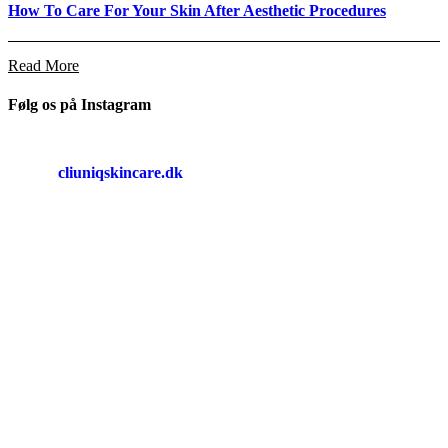
How To Care For Your Skin After Aesthetic Procedures
Read More
Følg os på Instagram
cliuniqskincare.dk