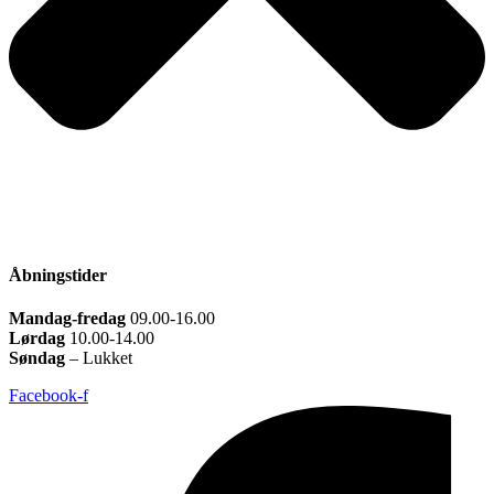
Åbningstider
Mandag-fredag
09.00-16.00
Lørdag
10.00-14.00
Søndag
– Lukket
Facebook-f