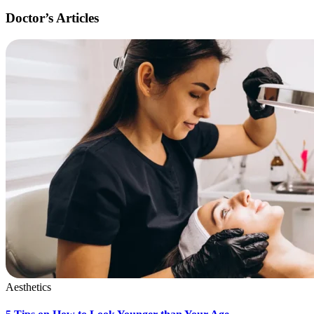
Doctor’s Articles
Aesthetics