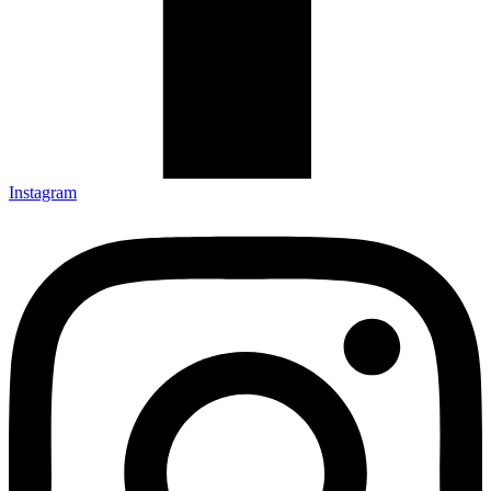
Instagram