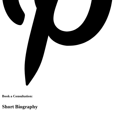
Book a Consultation:
Short Biography