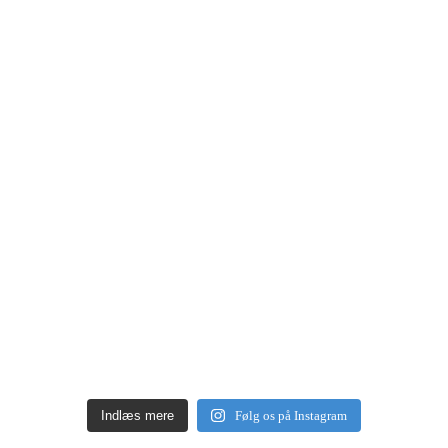
Indlæs mere
Følg os på Instagram