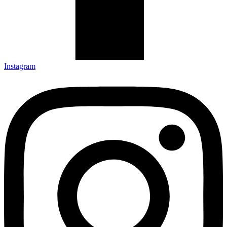
Instagram