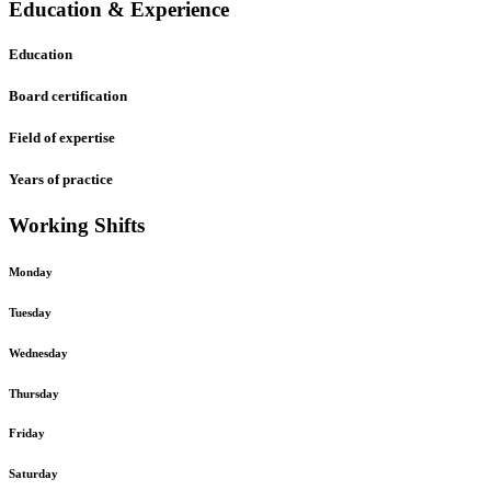
Education & Experience
Education
Board certification
Field of expertise
Years of practice
Working Shifts
Monday
Tuesday
Wednesday
Thursday
Friday
Saturday