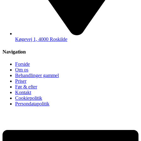
Køgevej 1, 4000 Roskilde
Navigation
Forside
Om os
Behandlinger gammel
Priser
Før & efter
Kontakt
Cookiepolitik
Persondatapolitik