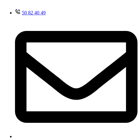
50 82 40 49