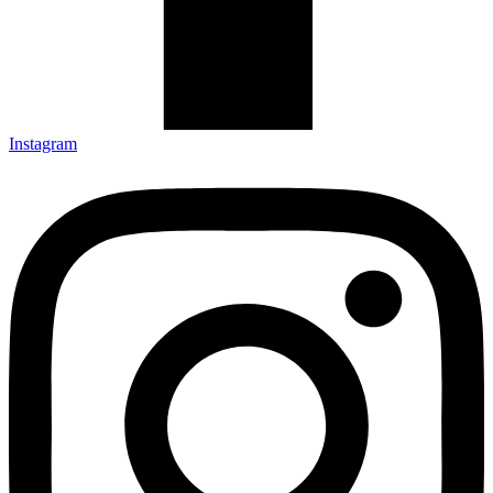
Instagram