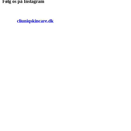
Følg os på Instagram
cliuniqskincare.dk