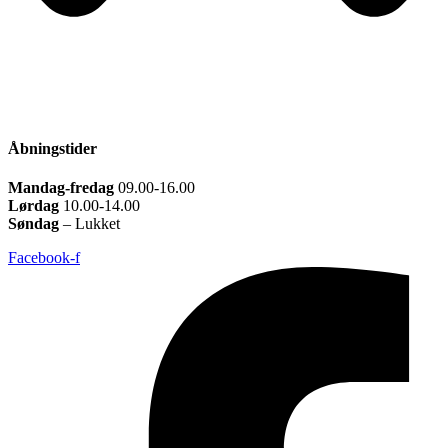
Åbningstider
Mandag-fredag
09.00-16.00
Lørdag
10.00-14.00
Søndag
– Lukket
Facebook-f