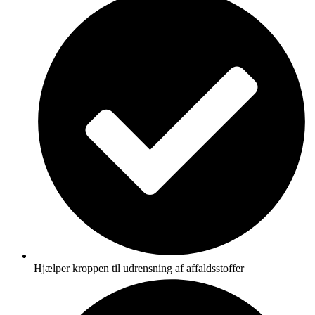
Hjælper kroppen til udrensning af affaldsstoffer