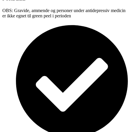
OBS: Gravide, ammende og personer under antidepressiv medicin
er ikke egnet til green peel i perioden