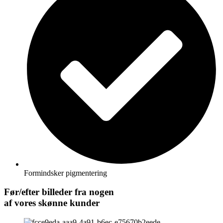
Formindsker pigmentering
Før/efter billeder fra nogen
af vores skønne kunder