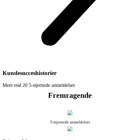
Kundesucceshistorier
Mere end 20 5-stjernede anmeldelser
Fremragende
5-stjernede anmeldelser