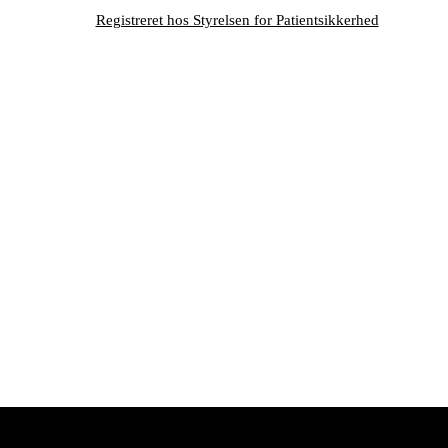
Registreret hos Styrelsen for Patientsikkerhed